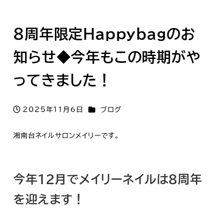
8周年限定Happybagのお
知らせ◆今年もこの時期がや
ってきました！
カテゴリー
2025年11月6日
ブログ
投稿日
湘南台ネイルサロンメイリーです。
今年12月でメイリーネイルは8周年
を迎えます！