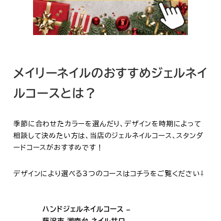
メイリーネイルのおすすめジェルネイ
ルコースとは？
季節に合わせたカラーを選んだり、デザインを時期によって
相談して決めたい方は、当店のジェルネイルコース、スタンダ
ードコースがおすすめです！
デザインにより選べる3つのコースはコチラをご覧ください⇩
ハンドジェルネイルコース –
藤沢市 湘南台 ネイルサロ