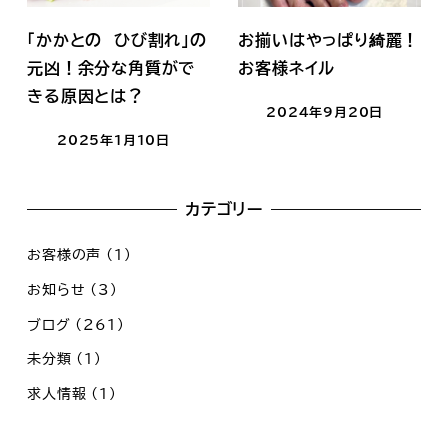
「かかとの ひび割れ」の
お揃いはやっぱり綺麗！
元凶！余分な角質がで
お客様ネイル
きる原因とは？
2024年9月20日
2025年1月10日
カテゴリー
お客様の声
(1)
お知らせ
(3)
ブログ
(261)
未分類
(1)
求人情報
(1)