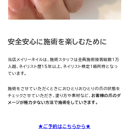
安全安心に施術を楽しむために
当店メイリーネイルは、施術スタッフは全員施術接客総数1万
人超、ネイリスト歴15年以上、ネイリスト検定1級所持となっ
ています。
施術をさせていただくときにおひとりおひとりの爪の状態を
チェックさせていただき、塗り方や素材など、
お客様の爪のダ
メージが極力少ない方法で施術をしていきます。
★ご予約はこちらから
★