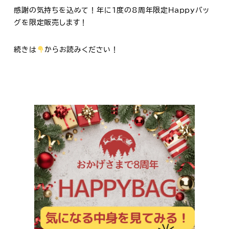
感謝の気持ちを込めて！年に1度の8周年限定Happyバッ
グを限定販売します！
続きは
からお読みください！