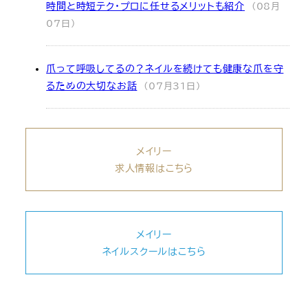
時間と時短テク・プロに任せるメリットも紹介
(08月
07日)
爪って呼吸してるの？ネイルを続けても健康な爪を守
るための大切なお話
(07月31日)
メイリー
求人情報はこちら
メイリー
ネイルスクールはこちら