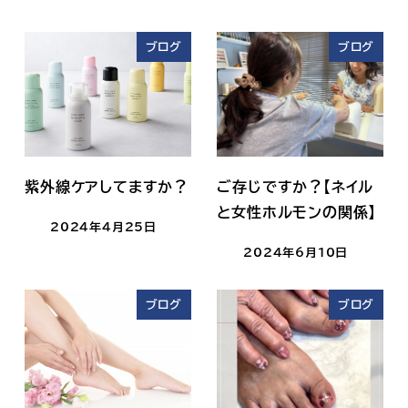
ブログ
ブログ
紫外線ケアしてますか？
ご存じですか？【ネイル
と女性ホルモンの関係】
2024年4月25日
2024年6月10日
ブログ
ブログ