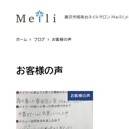
藤沢市湘南台ネイルサロン Meili（メ
ホーム
ブログ
お客様の声
お客様の声
お客様の声