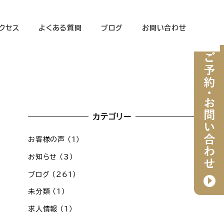
クセス
よくある質問
ブログ
お問い合わせ
カテゴリー
お客様の声
(1)
お知らせ
(3)
ブログ
(261)
未分類
(1)
求人情報
(1)