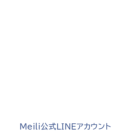
Meili公式LINEアカウント