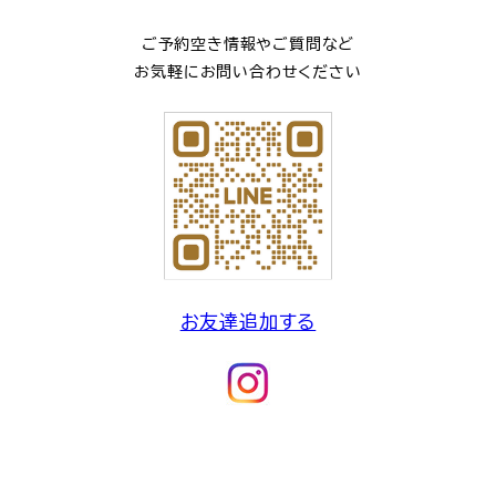
ご予約空き情報やご質問など
お気軽にお問い合わせください
お友達追加する