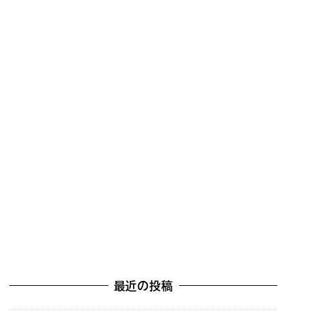
最近の投稿