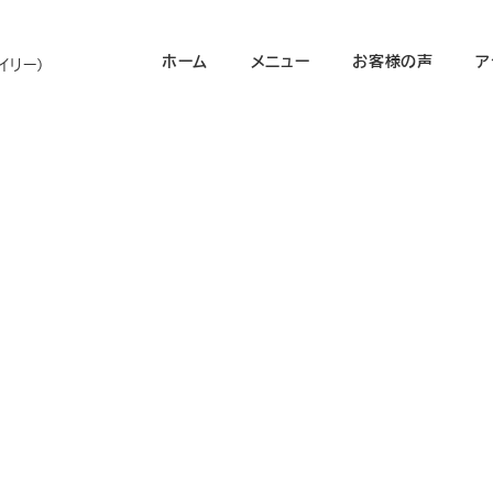
ホーム
メニュー
お客様の声
ア
イリー）