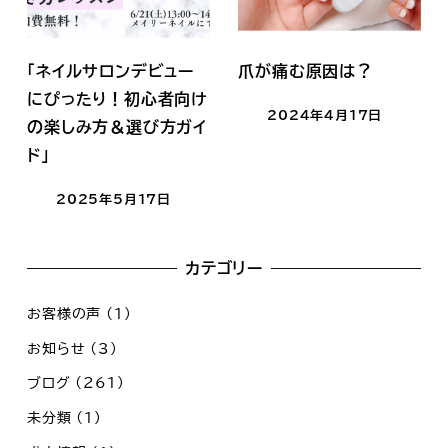
「ネイルサロンデビュー
爪が痛む原因は？
にぴったり！初心者向け
2024年4月17日
の楽しみ方＆選び方ガイ
ド」
2025年5月17日
カテゴリー
お客様の声
(1)
お知らせ
(3)
ブログ
(261)
未分類
(1)