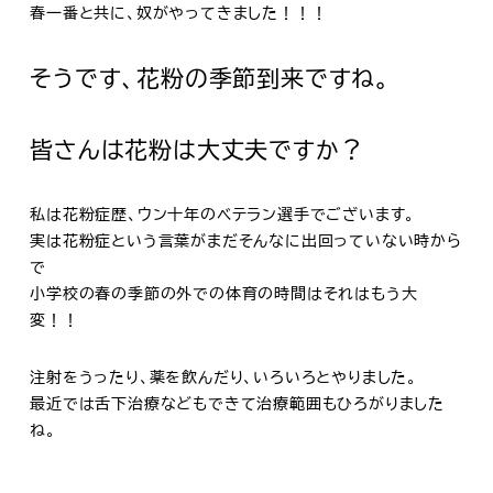
春一番と共に、奴がやってきました！！！
そうです、花粉の季節到来ですね。
皆さんは花粉は大丈夫ですか？
私は花粉症歴、ウン十年のベテラン選手でございます。
実は花粉症という言葉がまだそんなに出回っていない時から
で
小学校の春の季節の外での体育の時間はそれはもう大
変！！
注射をうったり、薬を飲んだり、いろいろとやりました。
最近では舌下治療などもできて治療範囲もひろがりました
ね。