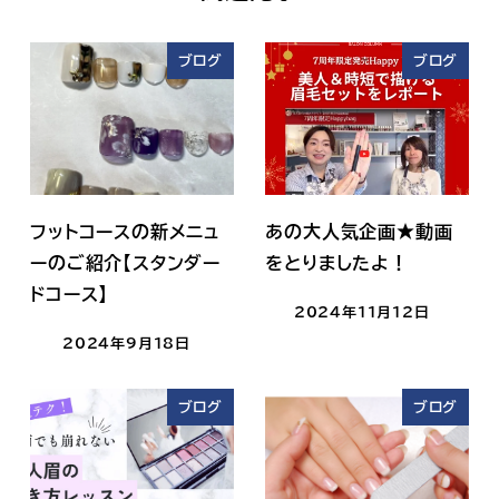
ブログ
ブログ
フットコースの新メニュ
あの大人気企画★動画
ーのご紹介【スタンダー
をとりましたよ！
ドコース】
2024年11月12日
2024年9月18日
ブログ
ブログ