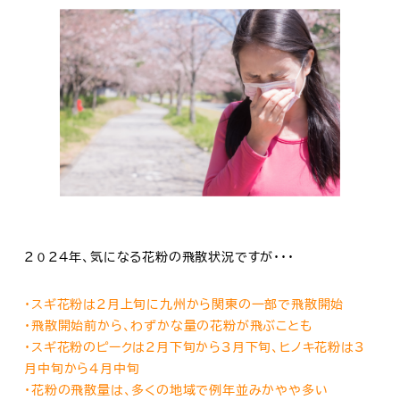
２０２４年、気になる花粉の飛散状況ですが・・・
・スギ花粉は2月上旬に九州から関東の一部で飛散開始
・飛散開始前から、わずかな量の花粉が飛ぶことも
・スギ花粉のピークは2月下旬から3月下旬、ヒノキ花粉は3
月中旬から4月中旬
・花粉の飛散量は、多くの地域で例年並みかやや多い