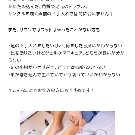
冬にため込んだ、角質や足元のトラブル。
サンダルを履く直前のお手入れでは間に合いません！
また、サロンではフットはやったことがない方も
・足のお手入れをしたいけど、何をしたら良いかわからない
・色を塗りたいけどジェルかマニキュア、どちらが良いか分か
らない
・足の小指が小さすぎて、どうせ塗る所なんてない
・爪が巻き込んで生えていてどう切っていいかわからない
↑こんなことでお悩みの方におすすめです！