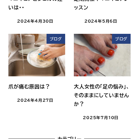
いは・・
ッスン
2024年4月30日
2024年5月6日
ブログ
ブログ
爪が痛む原因は？
大人女性の「足の悩み」、
そのままにしていません
2024年4月27日
か？
2025年7月10日
カテゴリー