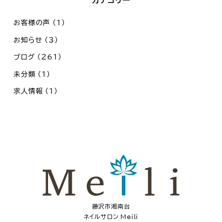
お客様の声
(1)
お知らせ
(3)
ブログ
(261)
未分類
(1)
求人情報
(1)
藤沢市湘南台
ネイルサロン Meili