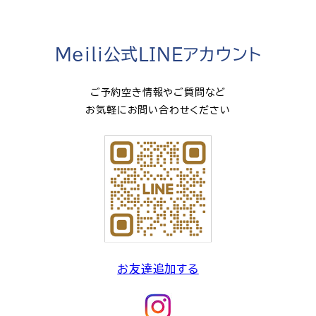
Meili公式LINEアカウント
ご予約空き情報やご質問など
お気軽にお問い合わせください
お友達追加する