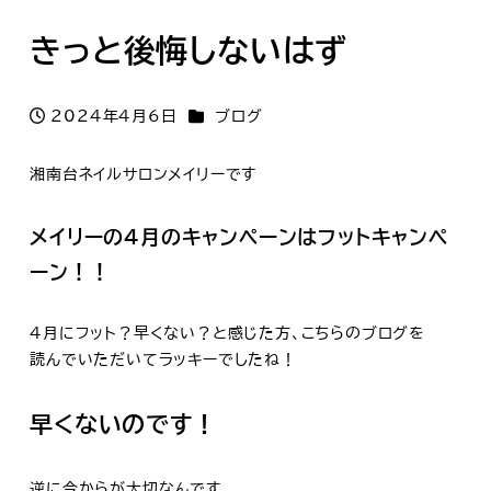
きっと後悔しないはず
カテゴリー
2024年4月6日
ブログ
投稿日
湘南台ネイルサロンメイリーです
メイリーの4月のキャンペーンはフットキャンペ
ーン！！
4月にフット？早くない？と感じた方、こちらのブログを
読んでいただいてラッキーでしたね！
早くないのです！
逆に今からが大切なんです。