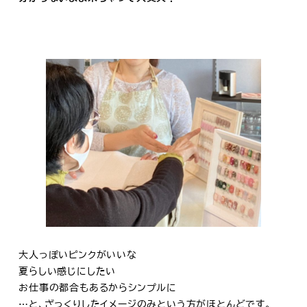
大人っぽいピンクがいいな
夏らしい感じにしたい
お仕事の都合もあるからシンプルに
…と、ざっくりしたイメージのみという方がほとんどです。