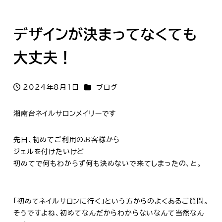
デザインが決まってなくても
大丈夫！
カテゴリー
2024年8月1日
ブログ
投稿日
湘南台ネイルサロンメイリーです
先日、初めてご利用のお客様から
ジェルを付けたいけど
初めてで何もわからず何も決めないで来てしまったの、と。
「初めてネイルサロンに行く」という方からのよくあるご質問。
そうですよね、初めてなんだからわからないなんて当然なん