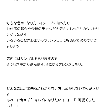
好きな色や なりたいイメージを伺ったり
お仕事の都合や今後の予定などを考えてしっかりカウンセリ
ングしながら
いろいろご提案しますので、いっしょに相談して決めていき
ましょう
店内にはサンプルもありますので
そうした中から選んだり、そこからアレンジしたり。
どんなことが出来るかわからない方は心配しないでください
☆
あれこれ考えず
「 キレイになりたい！ 」 「 可愛くした
い！ 」