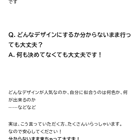
です
Ｑ．どんなデザインにするか分からないまま行っ
ても大丈夫？
Ａ．何も決めてなくても大丈夫です！
どんなデザインが人気なのか、自分に似合うのは何色か、何
が出来るのか
……などなど
実は、こう言っていただく方、たくさんいらっしゃいます。
なので安心してください！
分からないまま来ちゃって大丈夫！