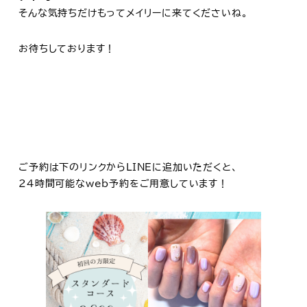
そんな気持ちだけもってメイリーに来てくださいね。
お待ちしております！
ご予約は下のリンクからLINEに追加いただくと、
24時間可能なweb予約をご用意しています！