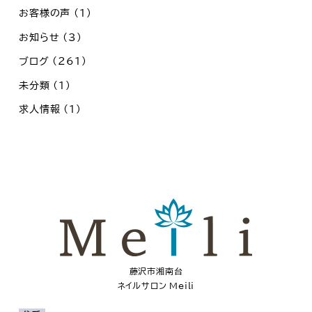
お客様の声
(1)
お知らせ
(3)
ブログ
(261)
未分類
(1)
求人情報
(1)
藤沢市湘南台
ネイルサロン Meili