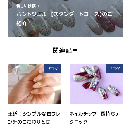
新しい投稿
ハンドジェル 【スタンダードコース】のご
紹介
関連記事
ブログ
ブログ
王道！シンプルな白フレ
ネイルチップ 長持ちテ
ンチのこだわりとは
クニック