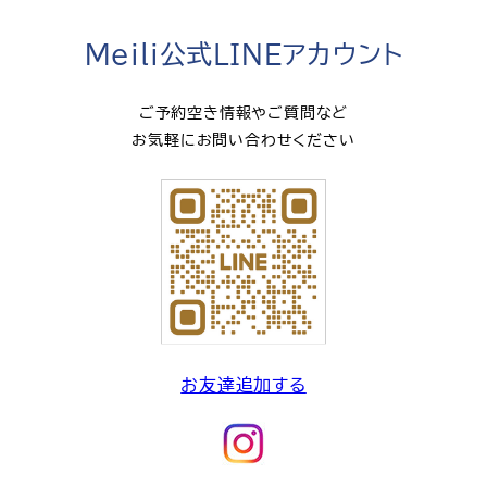
Meili公式LINEアカウント
ご予約空き情報やご質問など
お気軽にお問い合わせください
お友達追加する