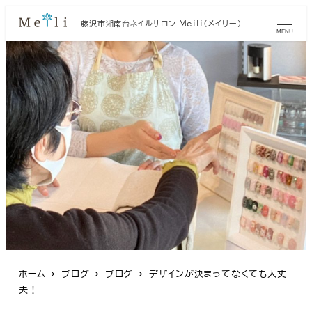
藤沢市湘南台ネイルサロン Meili（メイリー）
MENU
ホーム
ブログ
ブログ
デザインが決まってなくても大丈
夫！