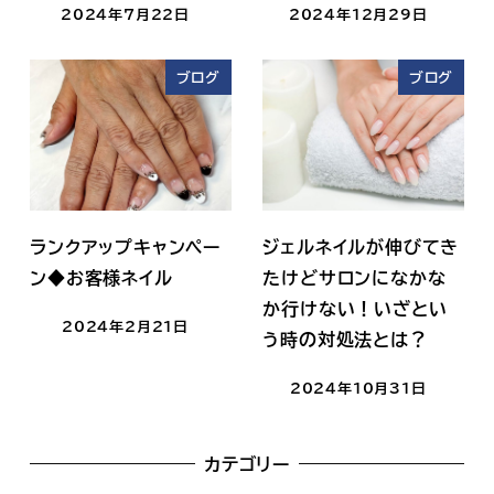
2024年7月22日
2024年12月29日
ブログ
ブログ
ランクアップキャンペー
ジェルネイルが伸びてき
ン◆お客様ネイル
たけどサロンになかな
か行けない！いざとい
2024年2月21日
う時の対処法とは？
2024年10月31日
カテゴリー