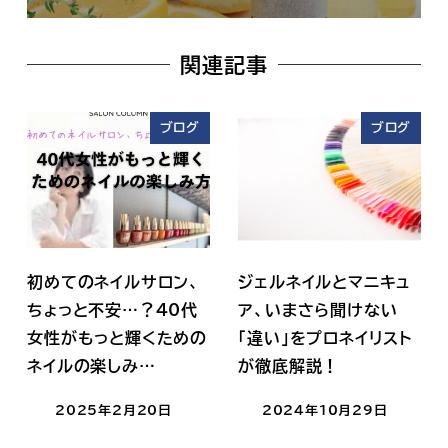
関連記事
ブログ
ブログ
初めてのネイルサロン、
ジェルネイルとマニキュ
ちょっと不安…？40代
ア、いまさら聞けない
女性がもっと輝くための
「違い」をプロネイリスト
ネイルの楽しみ…
が徹底解説！
2025年2月20日
2024年10月29日