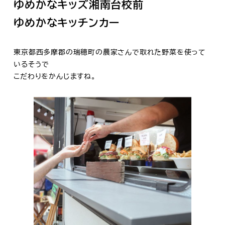
ゆめかなキッズ湘南台校前
ゆめかなキッチンカー
東京都西多摩郡の瑞穂町の農家さんで取れた野菜を使って
いるそうで
こだわりをかんじますね。