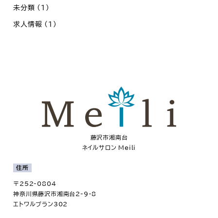
未分類
(1)
求人情報
(1)
藤沢市湘南台
ネイルサロン Meili
住所
〒252-0804
神奈川県藤沢市湘南台2-9-8
エトワルブラン302