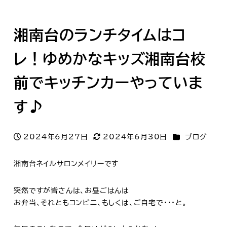
湘南台のランチタイムはコ
レ！ゆめかなキッズ湘南台校
前でキッチンカーやっていま
す♪
カテゴリー
2024年6月27日
2024年6月30日
ブログ
投稿日
更新日
湘南台ネイルサロンメイリーです
突然ですが皆さんは、お昼ごはんは
お弁当、それともコンビニ、もしくは、ご自宅で・・・と。