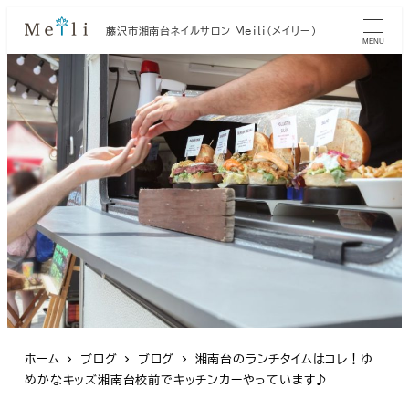
藤沢市湘南台ネイルサロン Meili（メイリー）
MENU
ホーム
ブログ
ブログ
湘南台のランチタイムはコレ！ゆ
めかなキッズ湘南台校前でキッチンカーやっています♪