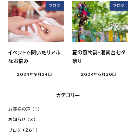
ブログ
ブログ
イベントで聞いたリアル
夏の風物詩・湘南台七夕
なお悩み
祭り
2024年9月24日
2024年6月30日
カテゴリー
お客様の声
(1)
お知らせ
(3)
ブログ
(261)