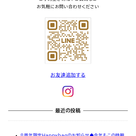
お気軽にお問い合わせください
お友達追加する
最近の投稿
8周年限定Happybagのお知らせ◆今年もこの時期