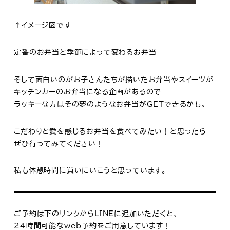
↑イメージ図です
定番のお弁当と季節によって変わるお弁当
そして面白いのがお子さんたちが描いたお弁当やスイーツが
キッチンカーのお弁当になる企画があるので
ラッキーな方はその夢のようなお弁当がGETできるかも。
こだわりと愛を感じるお弁当を食べてみたい！と思ったら
ぜひ行ってみてください！
私も休憩時間に買いにいこうと思っています。
ご予約は下のリンクからLINEに追加いただくと、
24時間可能なweb予約をご用意しています！